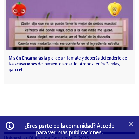
Misión Encarnarás la piel de un tomate y deberás defenderte de
las acusaciones del pimiento amarillo. Ambos tenéis 3 vidas,
gana el…
×
Información
¿Eres parte de la comunidad? Accede
para ver más publicaciones.
Universitat Oberta de Catalunya © 2026